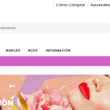
Cómo Comprar
Sucursale
MARCAS
BLOG
INFORMACIÓN