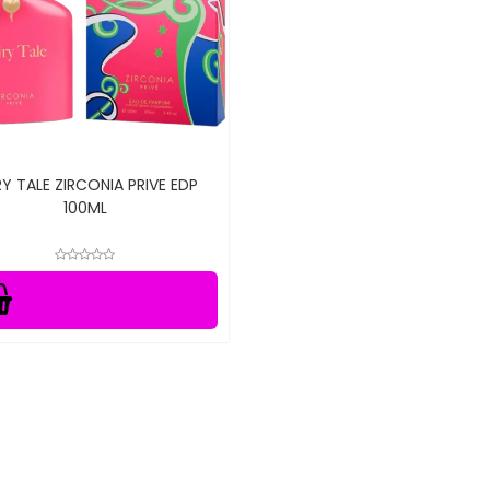
RY TALE ZIRCONIA PRIVE EDP
100ML