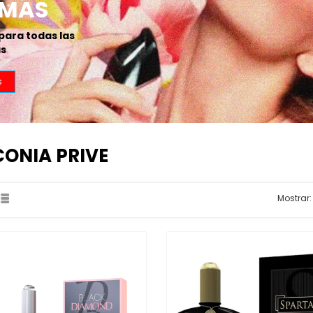
CONIA PRIVE
Mostrar: