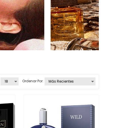
Ordenar Por: