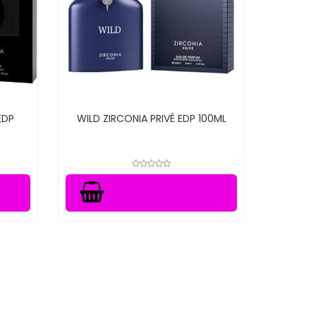
EDP
WILD ZIRCONIA PRIVÉ EDP 100ML