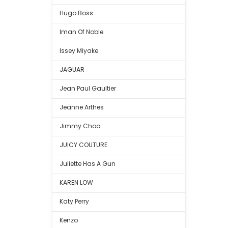
Hugo Boss
Iman Of Noble
Issey Miyake
JAGUAR
Jean Paul Gaultier
Jeanne Arthes
Jimmy Choo
JUICY COUTURE
Juliette Has A Gun
KAREN LOW
Katy Perry
Kenzo