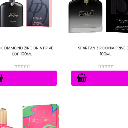
CK DIAMOND ZIRCONIA PRIVÉ
SPARTAN ZIRCONIA PRIVÉ 
EDP 100ML
100ML