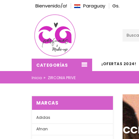
Bienvenido/a!
Paraguay
Gs.
¡OFERTAS 2024!
CATEGORÍAS
»
Inicio
ZIRCONIA PRIVE
MARCAS
Adidas
Afnan