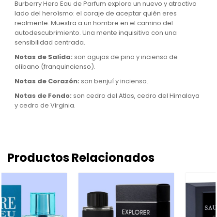
Burberry Hero Eau de Parfum explora un nuevo y atractivo
lado del heroísmo: el coraje de aceptar quién eres
realmente. Muestra a un hombre en el camino del
autodescubrimiento. Una mente inquisitiva con una
sensibilidad centrada.
Notas de Salida:
son agujas de pino y incienso de
olíbano (franquincienso).
Notas de Corazón:
son benjuí y incienso.
Notas de Fondo:
son cedro del Atlas, cedro del Himalaya
y cedro de Virginia.
Productos Relacionados