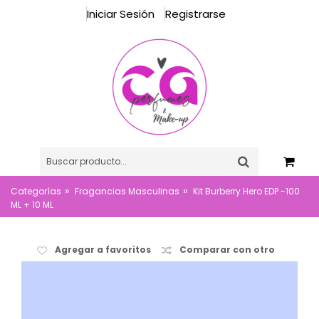
Iniciar Sesión
Registrarse
»
»
Categorías
Fragancias Masculinas
Kit Burberry Hero EDP -100
ML + 10 ML
Agregar a favoritos
Comparar con otro