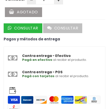
AGOTADO
CONSULTAR
CONSULTAR
Pagos y métodos de entrega
Contra entrega - Efectivo
Pagá en efectivo
al recibir el producto.
Contra entrega - POS
Pagá con tarjetas
al recibir el producto.