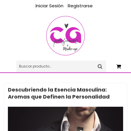
Iniciar Sesión
Registrarse
Descubriendo la Esencia Masculina:
Aromas que Definen la Personalidad