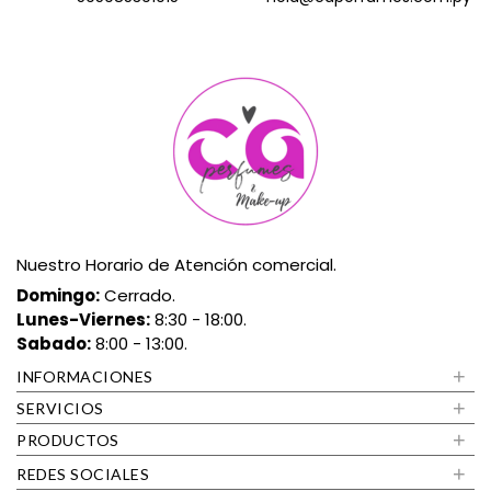
Nuestro Horario de Atención comercial.
Domingo:
Cerrado.
Lunes-Viernes:
8:30 - 18:00.
Sabado:
8:00 - 13:00.
+
INFORMACIONES
+
SERVICIOS
+
PRODUCTOS
+
REDES SOCIALES