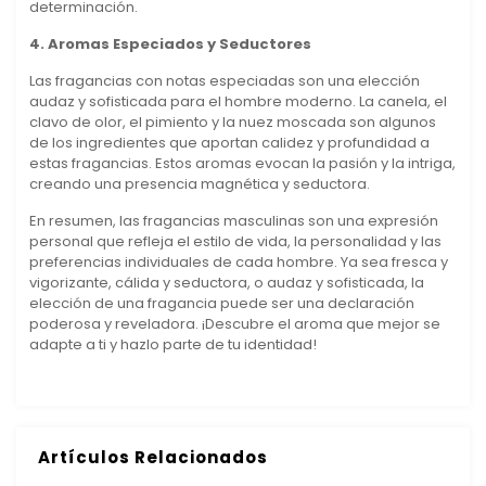
determinación.
4. Aromas Especiados y Seductores
Las fragancias con notas especiadas son una elección
audaz y sofisticada para el hombre moderno. La canela, el
clavo de olor, el pimiento y la nuez moscada son algunos
de los ingredientes que aportan calidez y profundidad a
estas fragancias. Estos aromas evocan la pasión y la intriga,
creando una presencia magnética y seductora.
En resumen, las fragancias masculinas son una expresión
personal que refleja el estilo de vida, la personalidad y las
preferencias individuales de cada hombre. Ya sea fresca y
vigorizante, cálida y seductora, o audaz y sofisticada, la
elección de una fragancia puede ser una declaración
poderosa y reveladora. ¡Descubre el aroma que mejor se
adapte a ti y hazlo parte de tu identidad!
Artículos Relacionados