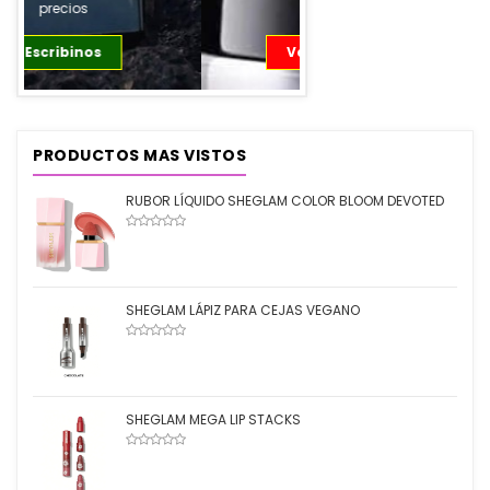
Ver Productos
PRODUCTOS MAS VISTOS
RUBOR LÍQUIDO SHEGLAM COLOR BLOOM DEVOTED
SHEGLAM LÁPIZ PARA CEJAS VEGANO
SHEGLAM MEGA LIP STACKS