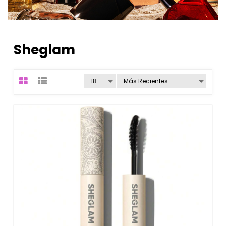
Sheglam