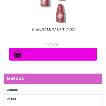
SHEGLAM MEGA LIP STACKS
MARCAS
Adidas
Afnan