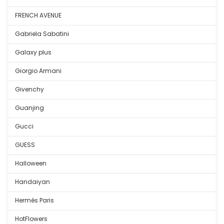
FRENCH AVENUE
Gabriela Sabatini
Galaxy plus
Giorgio Armani
Givenchy
Guanjing
Gucci
GUESS
Halloween
Handaiyan
Hermés Paris
HotFlowers