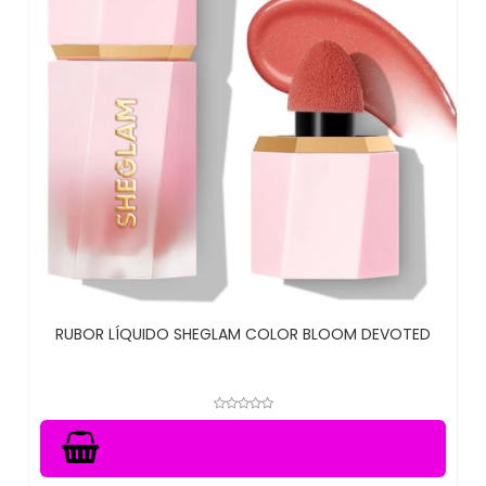
RUBOR LÍQUIDO SHEGLAM COLOR BLOOM DEVOTED