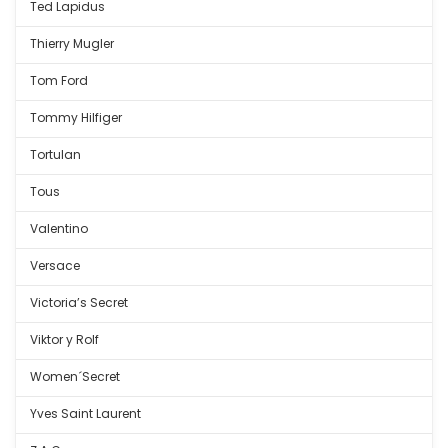
Ted Lapidus
Thierry Mugler
Tom Ford
Tommy Hilfiger
Tortulan
Tous
Valentino
Versace
Victoria’s Secret
Viktor y Rolf
Women´Secret
Yves Saint Laurent