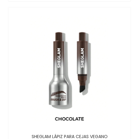
SHEGLAM LÁPIZ PARA CEJAS VEGANO