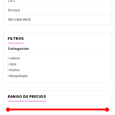
Z.A.C
Zimaya
ZIRCONIA PRIVE
FILTROS
Categorias
Labios
Ojos
Rostro
Maquillajes
RANGO DE PRECIOS