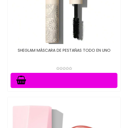
SHEGLAM MÁSCARA DE PESTAÑAS TODO EN UNO