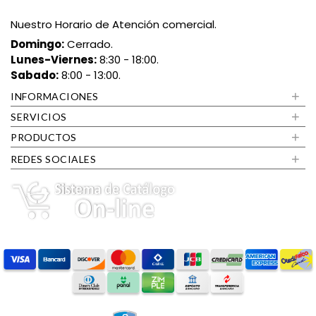
Nuestro Horario de Atención comercial.
Domingo:
Cerrado.
Lunes-Viernes:
8:30 - 18:00.
Sabado:
8:00 - 13:00.
+
INFORMACIONES
+
SERVICIOS
+
PRODUCTOS
+
REDES SOCIALES