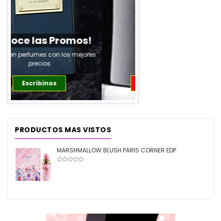
Ver Productos
PRODUCTOS MAS VISTOS
MARSHMALLOW BLUSH PARIS CORNER EDP