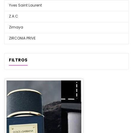
Yves Saint Laurent
Z.A.C
Zimaya
ZIRCONIA PRIVE
FILTROS