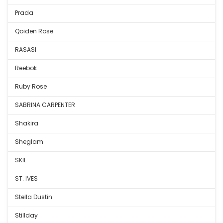
Prada
Qoiden Rose
RASASI
Reebok
Ruby Rose
SABRINA CARPENTER
Shakira
Sheglam
SKIL
ST. IVES
Stella Dustin
Stillday