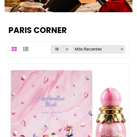
PARIS CORNER