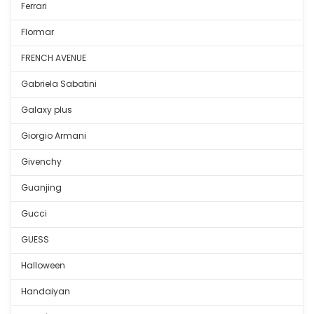
Ferrari
Flormar
FRENCH AVENUE
Gabriela Sabatini
Galaxy plus
Giorgio Armani
Givenchy
Guanjing
Gucci
GUESS
Halloween
Handaiyan