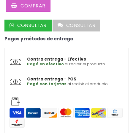
COMPRAR
CONSULTAR
CONSULTAR
Pagos y métodos de entrega
Contra entrega - Efectivo
Pagá en efectivo
al recibir el producto.
Contra entrega - POS
Pagá con tarjetas
al recibir el producto.