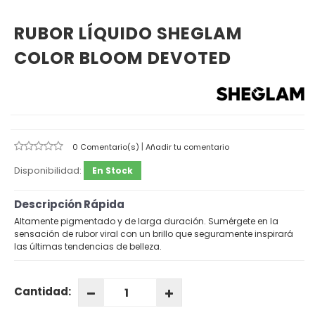
RUBOR LÍQUIDO SHEGLAM
COLOR BLOOM DEVOTED
|
0 Comentario(s)
Añadir tu comentario
Disponibilidad:
En Stock
Descripción Rápida
Altamente pigmentado y de larga duración. Sumérgete en la
sensación de rubor viral con un brillo que seguramente inspirará
las últimas tendencias de belleza.
Cantidad: