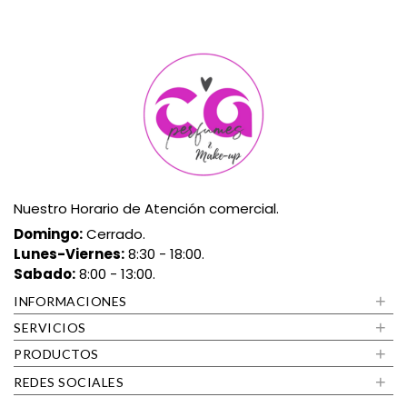
Nuestro Horario de Atención comercial.
Domingo:
Cerrado.
Lunes-Viernes:
8:30 - 18:00.
Sabado:
8:00 - 13:00.
+
INFORMACIONES
+
SERVICIOS
+
PRODUCTOS
+
REDES SOCIALES