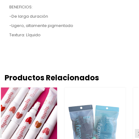
BENEFICIOS:
-De larga duración
-Ligero, altamente pigmentado
Textura: Líquido
Productos Relacionados