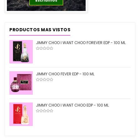
Escribinos
Ver Productos
PRODUCTOS MAS VISTOS
JIMMY CHOO I WANT CHOO FOREVER EDP - 100 ML
JIMMY CHOO FEVER EDP - 100 ML
JIMMY CHOO I WANT CHOO EDP - 100 ML