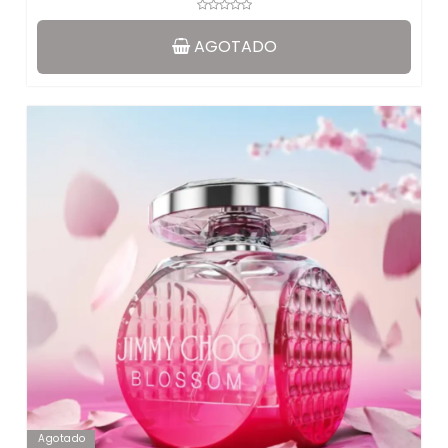
AGOTADO
Agotado