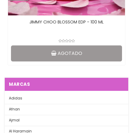
JIMMY CHOO BLOSSOM EDP - 100 ML
AGOTADO
MARCAS
Adidas
Afnan
Ajmal
Al Haramain