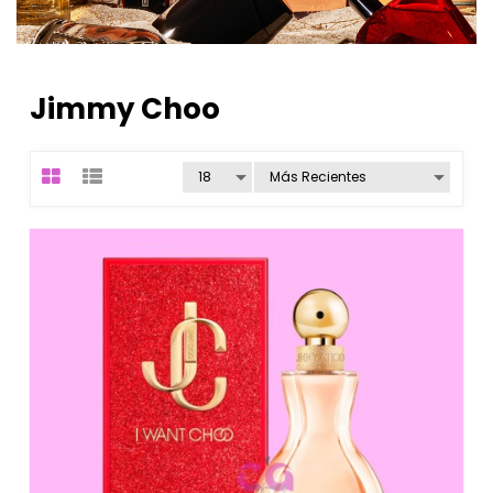
Jimmy Choo