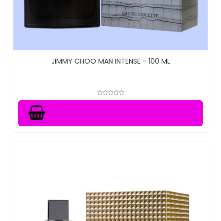
JIMMY CHOO MAN INTENSE - 100 ML