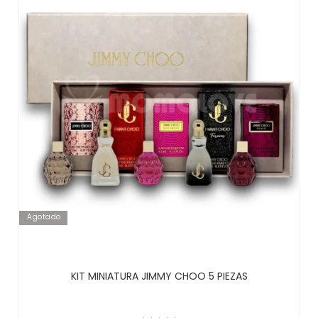
Agotado
KIT MINIATURA JIMMY CHOO 5 PIEZAS