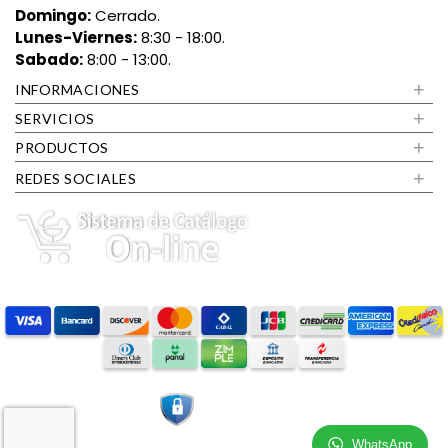
Domingo:
Cerrado.
Lunes-Viernes:
8:30 - 18:00.
Sabado:
8:00 - 13:00.
+
INFORMACIONES
+
SERVICIOS
+
PRODUCTOS
+
REDES SOCIALES
WhatsApp