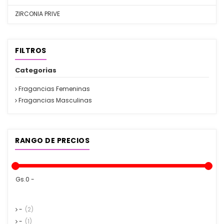
ZIRCONIA PRIVE
FILTROS
Categorias
Fragancias Femeninas
Fragancias Masculinas
RANGO DE PRECIOS
Gs.0 -
-
(2)
-
(1)