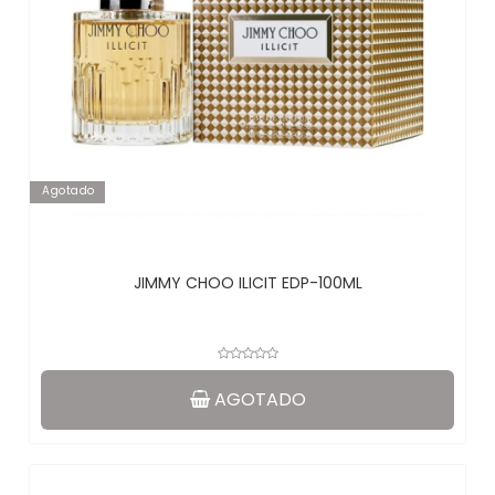
Agotado
JIMMY CHOO ILICIT EDP-100ML
AGOTADO