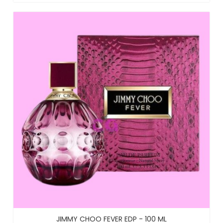
JIMMY CHOO FEVER EDP - 100 ML