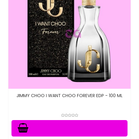
JIMMY CHOO I WANT CHOO FOREVER EDP - 100 ML