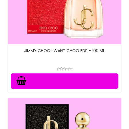
JIMMY CHOO I WANT CHOO EDP - 100 ML