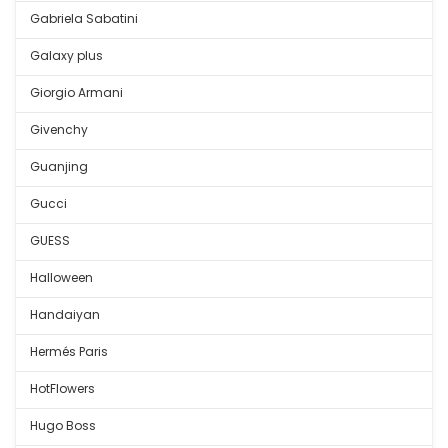
Gabriela Sabatini
Galaxy plus
Giorgio Armani
Givenchy
Guanjing
Gucci
GUESS
Halloween
Handaiyan
Hermés Paris
HotFlowers
Hugo Boss