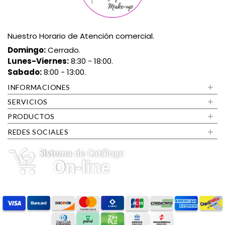
Nuestro Horario de Atención comercial.
Domingo:
Cerrado.
Lunes-Viernes:
8:30 - 18:00.
Sabado:
8:00 - 13:00.
+
INFORMACIONES
+
SERVICIOS
+
PRODUCTOS
+
REDES SOCIALES