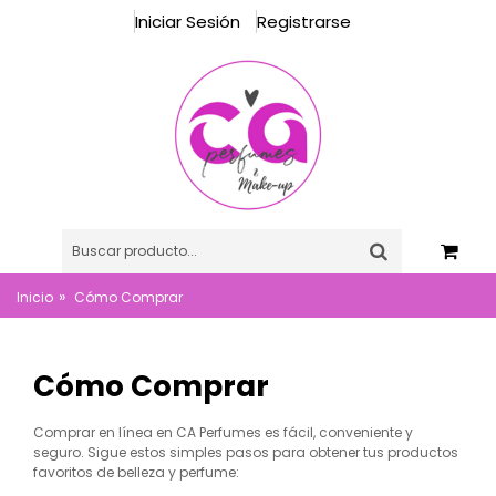
Iniciar Sesión
Registrarse
»
Inicio
Cómo Comprar
Cómo Comprar
Comprar en línea en CA Perfumes es fácil, conveniente y
seguro. Sigue estos simples pasos para obtener tus productos
favoritos de belleza y perfume: