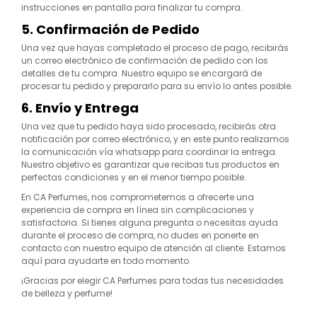
instrucciones en pantalla para finalizar tu compra.
5. Confirmación de Pedido
Una vez que hayas completado el proceso de pago, recibirás
un correo electrónico de confirmación de pedido con los
detalles de tu compra. Nuestro equipo se encargará de
procesar tu pedido y prepararlo para su envío lo antes posible.
6. Envío y Entrega
Una vez que tu pedido haya sido procesado, recibirás otra
notificación por correo electrónico, y en este punto realizamos
la comunicación vía whatsapp para coordinar la entrega.
Nuestro objetivo es garantizar que recibas tus productos en
perfectas condiciones y en el menor tiempo posible.
En CA Perfumes, nos comprometemos a ofrecerte una
experiencia de compra en línea sin complicaciones y
satisfactoria. Si tienes alguna pregunta o necesitas ayuda
durante el proceso de compra, no dudes en ponerte en
contacto con nuestro equipo de atención al cliente. Estamos
aquí para ayudarte en todo momento.
¡Gracias por elegir CA Perfumes para todas tus necesidades
de belleza y perfume!